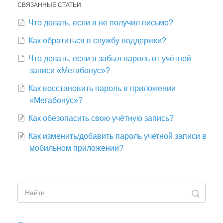
СВЯЗАННЫЕ СТАТЬИ
Что делать, если я не получил письмо?
Как обратиться в службу поддержки?
Что делать, если я забыл пароль от учётной
записи «Мегабонус»?
Как восстановить пароль в приложении
«Мегабонус»?
Как обезопасить свою учётную запись?
Как изменить/добавить пароль учетной записи в
мобильном приложении?