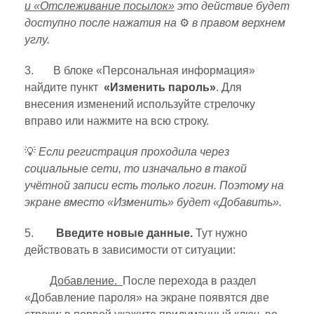
и
«Отслеживание посылок»
это действие будет
доступно после нажатия на
⚙
в правом верхнем
углу.
3. В блоке «Персональная информация»
найдите пункт
«Изменить пароль»
. Для
внесения изменений используйте стрелочку
вправо или нажмите на всю строку.
💡
Если регистрация проходила через
социальные сети, то изначально в такой
учётной записи есть только логин. Поэтому на
экране вместо «Изменить» будет «Добавить».
5.
Введите новые данные.
Тут нужно
действовать в зависимости от ситуации:
Добавление.
После перехода в раздел
«Добавление пароля» на экране появятся две