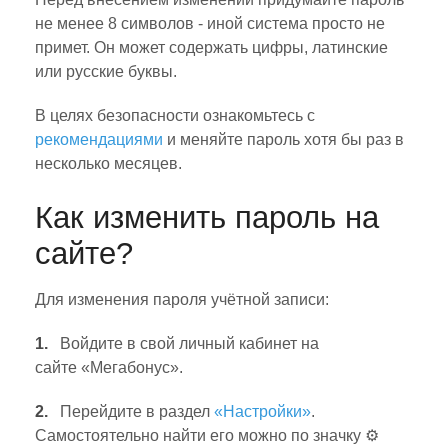
не менее 8 символов - иной система просто не
примет. Он может содержать цифры, латинские
или русские буквы.
В целях безопасности ознакомьтесь с
рекомендациями
и меняйте пароль хотя бы раз в
несколько месяцев.
Как изменить пароль на
сайте?
Для изменения пароля учётной записи:
1.
Войдите в свой личный кабинет на
сайте «Мегабонус».
2.
Перейдите в раздел
«Настройки»
.
Самостоятельно найти его можно по значку ⚙️