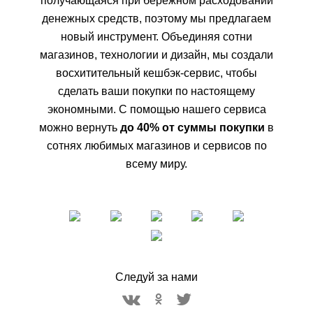
получающаяся при бережном расходовании
денежных средств, поэтому мы предлагаем
новый инструмент. Объединяя сотни
магазинов, технологии и дизайн, мы создали
восхитительный кешбэк-сервис, чтобы
сделать ваши покупки по настоящему
экономными. С помощью нашего сервиса
можно вернуть
до 40% от суммы покупки
в
сотнях любимых магазинов и сервисов по
всему миру.
Следуй за нами