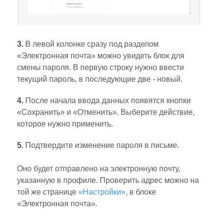
3.
В левой колонке сразу под разделом
«Электронная почта» можно увидеть блок для
смены пароля. В первую строку нужно ввести
текущий пароль, в последующие две - новый.
4.
После начала ввода данных появятся кнопки
«Сохранить» и «Отменить». Выберите действие,
которое нужно применить.
5.
Подтвердите изменение пароля в письме.
Оно будет отправлено на электронную почту,
указанную в профиле. Проверить адрес можно на
той же странице
«Настройки»
, в блоке
«Электронная почта».