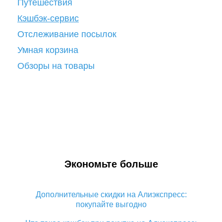
Путешествия
Кэшбэк-сервис
Отслеживание посылок
Умная корзина
Обзоры на товары
Экономьте больше
Дополнительные скидки на Алиэкспресс:
покупайте выгодно