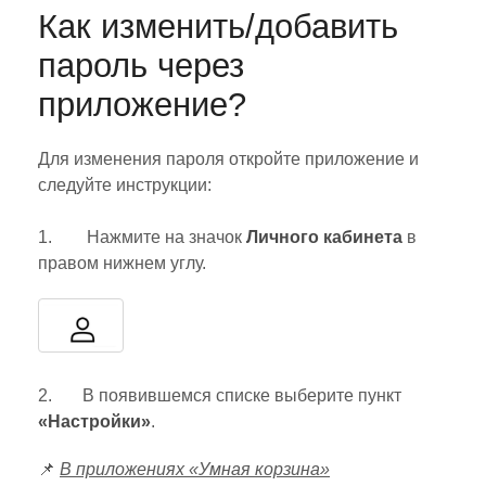
Как изменить/добавить
пароль через
приложение?
Для изменения пароля откройте приложение и
следуйте инструкции:
1. Нажмите на значок
Личного кабинета
в
правом нижнем углу.
2. В появившемся списке выберите пункт
«Настройки»
.
📌
В приложениях «Умная корзина»